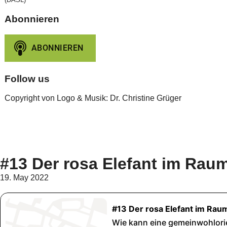
Abonnieren
Follow us
Copyright von Logo & Musik: Dr. Christine Grüger
#13 Der rosa Elefant im Rau
19. May 2022