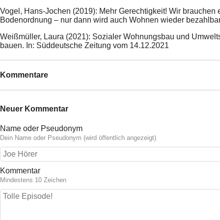
Vogel, Hans-Jochen (2019): Mehr Gerechtigkeit! Wir brauchen 
Bodenordnung – nur dann wird auch Wohnen wieder bezahlbar.
Weißmüller, Laura (2021): Sozialer Wohnungsbau und Umweltsch
bauen. In: Süddeutsche Zeitung vom 14.12.2021
Kommentare
Neuer Kommentar
Name oder Pseudonym
Dein Name oder Pseudonym (wird öffentlich angezeigt)
Kommentar
Mindestens 10 Zeichen