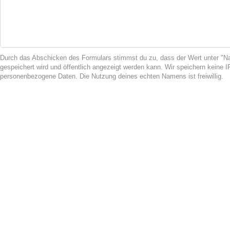
Durch das Abschicken des Formulars stimmst du zu, dass der Wert unter 
gespeichert wird und öffentlich angezeigt werden kann. Wir speichern keine 
personenbezogene Daten. Die Nutzung deines echten Namens ist freiwillig.