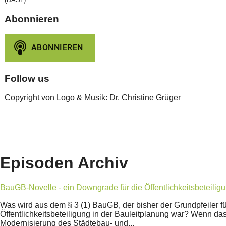
Abonnieren
Follow us
Copyright von Logo & Musik: Dr. Christine Grüger
Episoden Archiv
BauGB-Novelle - ein Downgrade für die Öffentlichkeitsbeteilig
Was wird aus dem § 3 (1) BauGB, der bisher der Grundpfeiler für
Öffentlichkeitsbeteiligung in der Bauleitplanung war? Wenn da
Modernisierung des Städtebau- und...