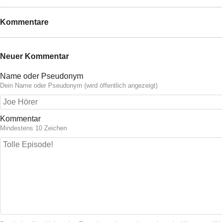
Kommentare
Neuer Kommentar
Name oder Pseudonym
Dein Name oder Pseudonym (wird öffentlich angezeigt)
Kommentar
Mindestens 10 Zeichen