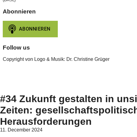
Abonnieren
Follow us
Copyright von Logo & Musik: Dr. Christine Grüger
#34 Zukunft gestalten in uns
Zeiten: gesellschaftspolitisc
Herausforderungen
11. December 2024