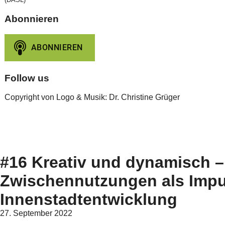
Abonnieren
Follow us
Copyright von Logo & Musik: Dr. Christine Grüger
#16 Kreativ und dynamisch –
Zwischennutzungen als Impu
Innenstadtentwicklung
27. September 2022