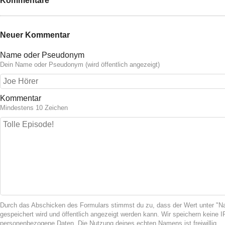
Kommentare
Neuer Kommentar
Name oder Pseudonym
Dein Name oder Pseudonym (wird öffentlich angezeigt)
Kommentar
Mindestens 10 Zeichen
Durch das Abschicken des Formulars stimmst du zu, dass der Wert unter 
gespeichert wird und öffentlich angezeigt werden kann. Wir speichern keine 
personenbezogene Daten. Die Nutzung deines echten Namens ist freiwillig.