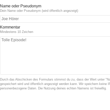
Name oder Pseudonym
Dein Name oder Pseudonym (wird öffentlich angezeigt)
Kommentar
Mindestens 10 Zeichen
Durch das Abschicken des Formulars stimmst du zu, dass der Wert unter 
gespeichert wird und öffentlich angezeigt werden kann. Wir speichern keine 
personenbezogene Daten. Die Nutzung deines echten Namens ist freiwillig.