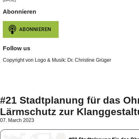
Abonnieren
Follow us
Copyright von Logo & Musik: Dr. Christine Grüger
#21 Stadtplanung für das Oh
Lärmschutz zur Klanggestal
07. March 2023