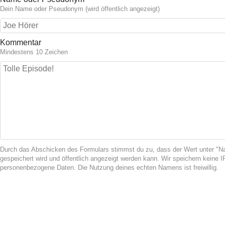
Dein Name oder Pseudonym (wird öffentlich angezeigt)
Kommentar
Mindestens 10 Zeichen
Durch das Abschicken des Formulars stimmst du zu, dass der Wert unter 
gespeichert wird und öffentlich angezeigt werden kann. Wir speichern keine 
personenbezogene Daten. Die Nutzung deines echten Namens ist freiwillig.