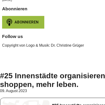
Abonnieren
Follow us
Copyright von Logo & Musik: Dr. Christine Grüger
#25 Innenstädte organisieren
shoppen, mehr leben.
09. August 2023