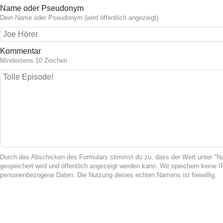
Name oder Pseudonym
Dein Name oder Pseudonym (wird öffentlich angezeigt)
Kommentar
Mindestens 10 Zeichen
Durch das Abschicken des Formulars stimmst du zu, dass der Wert unter 
gespeichert wird und öffentlich angezeigt werden kann. Wir speichern keine 
personenbezogene Daten. Die Nutzung deines echten Namens ist freiwillig.