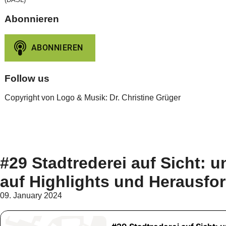
Abonnieren
Follow us
Copyright von Logo & Musik: Dr. Christine Grüger
#29 Stadtrederei auf Sicht: u
auf Highlights und Herausfo
09. January 2024