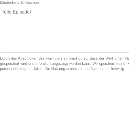
Mindestens 10 Zeichen
Durch das Abschicken des Formulars stimmst du zu, dass der Wert unter 
gespeichert wird und öffentlich angezeigt werden kann. Wir speichern keine 
personenbezogene Daten. Die Nutzung deines echten Namens ist freiwillig.