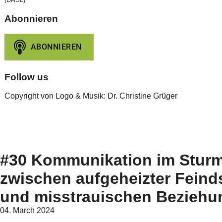
Abonnieren
Follow us
Copyright von Logo & Musik: Dr. Christine Grüger
#30 Kommunikation im Sturm
zwischen aufgeheizter Feinds
und misstrauischen Bezieh
04. March 2024