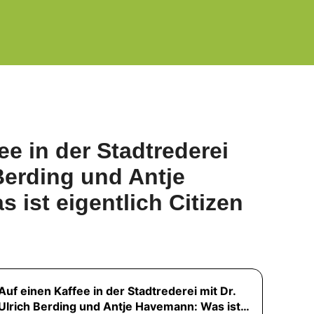
ee in der Stadtrederei
 Berding und Antje
ist eigentlich Citizen