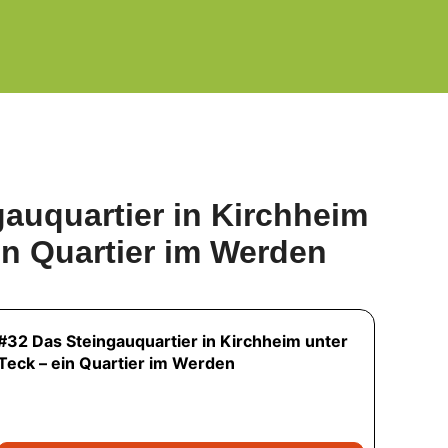
auquartier in Kirchheim
in Quartier im Werden