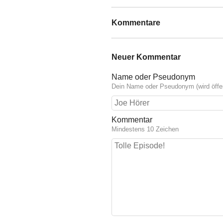
Kommentare
Neuer Kommentar
Name oder Pseudonym
Dein Name oder Pseudonym (wird öffen
Kommentar
Mindestens 10 Zeichen