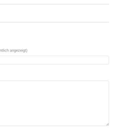
tlich angezeigt)