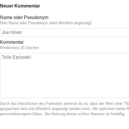
Neuer Kommentar
Name oder Pseudonym
Dein Name oder Pseudonym (wird öffentlich angezeigt)
Kommentar
Mindestens 10 Zeichen
Durch das Abschicken des Formulars stimmst du zu, dass der Wert unter 
gespeichert wird und öffentlich angezeigt werden kann. Wir speichern keine 
personenbezogene Daten. Die Nutzung deines echten Namens ist freiwillig.