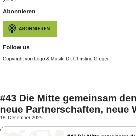
Abonnieren
Follow us
Copyright von Logo & Musik: Dr. Christine Grüger
#43 Die Mitte gemeinsam den
neue Partnerschaften, neue
18. December 2025